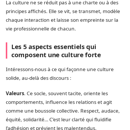
La culture ne se réduit pas à une charte ou à des
principes affichés. Elle se vit, se transmet, modèle
chaque interaction et laisse son empreinte sur la
vie professionnelle de chacun.
Les 5 aspects essentiels qui
composent une culture forte
Intéressons-nous à ce qui façonne une culture
solide, au-delà des discours :
Valeurs
. Ce socle, souvent tacite, oriente les
comportements, influence les relations et agit
comme une boussole collective. Respect, audace,
équité, solidarité… C’est leur clarté qui fluidifie
l’adhésion et prévient les malentendus.