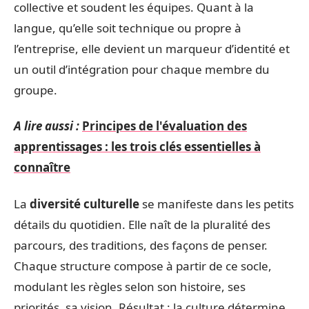
collective et soudent les équipes. Quant à la
langue, qu’elle soit technique ou propre à
l’entreprise, elle devient un marqueur d’identité et
un outil d’intégration pour chaque membre du
groupe.
A lire aussi :
Principes de l'évaluation des
apprentissages : les trois clés essentielles à
connaître
La
diversité culturelle
se manifeste dans les petits
détails du quotidien. Elle naît de la pluralité des
parcours, des traditions, des façons de penser.
Chaque structure compose à partir de ce socle,
modulant les règles selon son histoire, ses
priorités, sa vision. Résultat : la culture détermine