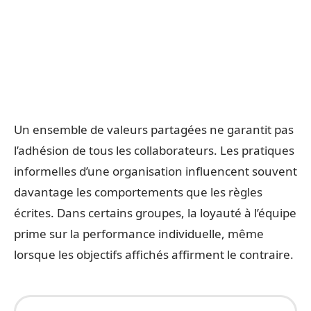
Un ensemble de valeurs partagées ne garantit pas
l’adhésion de tous les collaborateurs. Les pratiques
informelles d’une organisation influencent souvent
davantage les comportements que les règles
écrites. Dans certains groupes, la loyauté à l’équipe
prime sur la performance individuelle, même
lorsque les objectifs affichés affirment le contraire.