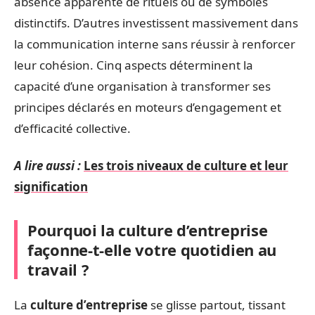
absence apparente de rituels ou de symboles
distinctifs. D’autres investissent massivement dans
la communication interne sans réussir à renforcer
leur cohésion. Cinq aspects déterminent la
capacité d’une organisation à transformer ses
principes déclarés en moteurs d’engagement et
d’efficacité collective.
A lire aussi :
Les trois niveaux de culture et leur
signification
Pourquoi la culture d’entreprise
façonne-t-elle votre quotidien au
travail ?
La
culture d’entreprise
se glisse partout, tissant