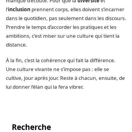
manque d’écoute. Pour que la
diversité
et
l’
inclusion
prennent corps, elles doivent s’incarner
dans le quotidien, pas seulement dans les discours.
Prendre le temps d’accorder les pratiques et les
ambitions, c’est miser sur une culture qui tient la
distance.
À la fin, c’est la cohérence qui fait la différence.
Une culture vivante ne s’impose pas : elle se
cultive, jour après jour. Reste à chacun, ensuite, de
lui donner l’élan qui la fera vibrer.
Recherche