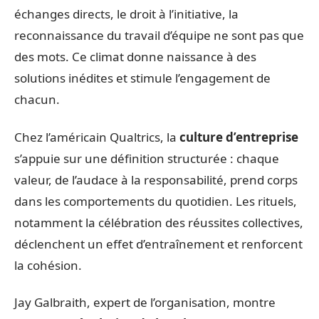
échanges directs, le droit à l’initiative, la
reconnaissance du travail d’équipe ne sont pas que
des mots. Ce climat donne naissance à des
solutions inédites et stimule l’engagement de
chacun.
Chez l’américain Qualtrics, la
culture d’entreprise
s’appuie sur une définition structurée : chaque
valeur, de l’audace à la responsabilité, prend corps
dans les comportements du quotidien. Les rituels,
notamment la célébration des réussites collectives,
déclenchent un effet d’entraînement et renforcent
la cohésion.
Jay Galbraith, expert de l’organisation, montre