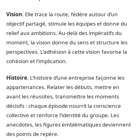
Vision
. Elle trace la route, fédère autour d’un
objectif partagé, stimule les équipes et donne du
relief aux ambitions. Au-delà des impératifs du
moment, la vision donne du sens et structure les
perspectives. L’adhésion à cette vision favorise la
cohésion et l’implication.
Histoire
. L’histoire d’une entreprise façonne les
appartenances. Relater les débuts, mettre en
avant les réussites, transmettre les moments
décisifs : chaque épisode nourrit la conscience
collective et renforce l’identité du groupe. Les
anecdotes, les figures emblématiques deviennent
des points de repère.