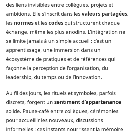
des liens invisibles entre collègues, projets et
ambitions. Elle s’inscrit dans les
valeurs partagées
,
les
normes
et les
codes
qui structurent chaque
échange, même les plus anodins. L’intégration ne
se limite jamais à un simple accueil : c’est un
apprentissage, une immersion dans un
écosystème de pratiques et de références qui
façonne la perception de l’organisation, du
leadership, du temps ou de l’innovation.
Au fil des jours, les rituels et symboles, parfois
discrets, forgent un
sentiment d’appartenance
solide. Pause-café entre collègues, cérémonies
pour accueillir les nouveaux, discussions
informelles : ces instants nourrissent la mémoire