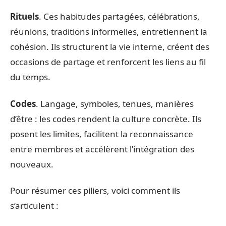
Rituels
. Ces habitudes partagées, célébrations,
réunions, traditions informelles, entretiennent la
cohésion. Ils structurent la vie interne, créent des
occasions de partage et renforcent les liens au fil
du temps.
Codes
. Langage, symboles, tenues, manières
d’être : les codes rendent la culture concrète. Ils
posent les limites, facilitent la reconnaissance
entre membres et accélèrent l’intégration des
nouveaux.
Pour résumer ces piliers, voici comment ils
s’articulent :