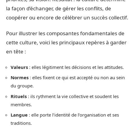
la façon d’échanger, de gérer les conflits, de
coopérer ou encore de célébrer un succès collectif.
Pour illustrer les composantes fondamentales de
cette culture, voici les principaux repères à garder
en tête :
Valeurs
: elles légitiment les décisions et les attitudes.
Normes
: elles fixent ce qui est accepté ou non au sein
du groupe.
Rituels
: ils rythment la vie collective et soudent les
membres.
Langue
: elle porte l’identité de l’organisation et ses
traditions.