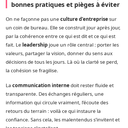
bonnes pratiques et pièges à éviter
On ne façonne pas une
culture d’entreprise
sur
un coin de bureau. Elle se construit jour après jour,
par la cohérence entre ce qui est dit et ce qui est
fait. Le
leadership
joue un rôle central : porter les
valeurs, partager la vision, donner du sens aux
décisions de tous les jours. Là où la clarté se perd,
la cohésion se fragilise.
La
communication interne
doit rester fluide et
transparente. Des échanges réguliers, une
information qui circule vraiment, l’écoute des
retours du terrain : voilà ce qui instaure la
confiance. Sans cela, les malentendus s’invitent et