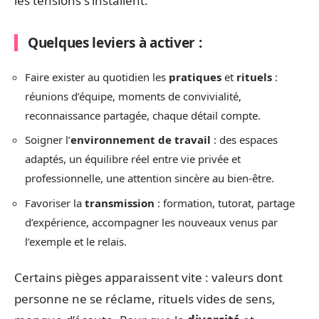
les tensions s’installent.
Quelques leviers à activer :
Faire exister au quotidien les
pratiques
et
rituels
:
réunions d’équipe, moments de convivialité,
reconnaissance partagée, chaque détail compte.
Soigner l’
environnement de travail
: des espaces
adaptés, un équilibre réel entre vie privée et
professionnelle, une attention sincère au bien-être.
Favoriser la
transmission
: formation, tutorat, partage
d’expérience, accompagner les nouveaux venus par
l’exemple et le relais.
Certains pièges apparaissent vite : valeurs dont
personne ne se réclame, rituels vides de sens,