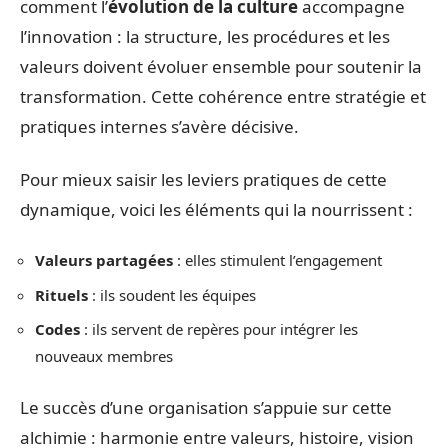
comment l’
évolution de la culture
accompagne
l’innovation : la structure, les procédures et les
valeurs doivent évoluer ensemble pour soutenir la
transformation. Cette cohérence entre stratégie et
pratiques internes s’avère décisive.
Pour mieux saisir les leviers pratiques de cette
dynamique, voici les éléments qui la nourrissent :
Valeurs partagées
: elles stimulent l’engagement
Rituels
: ils soudent les équipes
Codes
: ils servent de repères pour intégrer les
nouveaux membres
Le succès d’une organisation s’appuie sur cette
alchimie : harmonie entre valeurs, histoire, vision