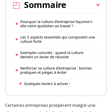
Sommaire
Pourquoi la culture d’entreprise façonne-t-
elle votre quotidien au travail ?
Les 5 aspects essentiels qui composent une
culture forte
Exemples concrets : quand la culture
devient un levier de réussite
Renforcer sa culture d’entreprise : bonnes
pratiques et pièges à éviter
Quelques leviers à activer :
Certaines entreprises prospèrent malgré une