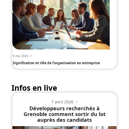
9 mai 2026
Signification et rôle de l’organisation en entreprise
Infos en live
7 avril 2026
Développeurs recherchés à
Grenoble comment sortir du lot
auprès des candidats