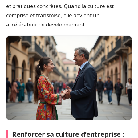
et pratiques concrètes. Quand la culture est
comprise et transmise, elle devient un
accélérateur de développement.
Renforcer sa culture d’entreprise :