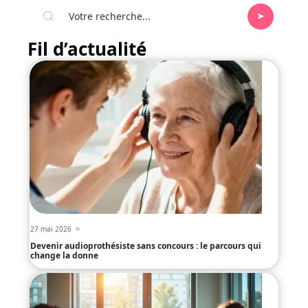
Fil d’actualité
27 mai 2026
Devenir audioprothésiste sans concours : le parcours qui
change la donne