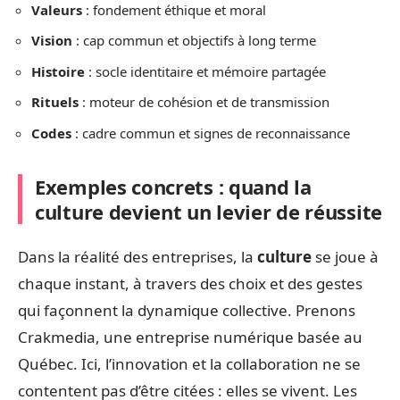
Valeurs
: fondement éthique et moral
Vision
: cap commun et objectifs à long terme
Histoire
: socle identitaire et mémoire partagée
Rituels
: moteur de cohésion et de transmission
Codes
: cadre commun et signes de reconnaissance
Exemples concrets : quand la
culture devient un levier de réussite
Dans la réalité des entreprises, la
culture
se joue à
chaque instant, à travers des choix et des gestes
qui façonnent la dynamique collective. Prenons
Crakmedia, une entreprise numérique basée au
Québec. Ici, l’innovation et la collaboration ne se
contentent pas d’être citées : elles se vivent. Les