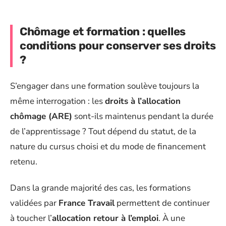
Chômage et formation : quelles
conditions pour conserver ses droits
?
S’engager dans une formation soulève toujours la
même interrogation : les
droits à l’allocation
chômage (ARE)
sont-ils maintenus pendant la durée
de l’apprentissage ? Tout dépend du statut, de la
nature du cursus choisi et du mode de financement
retenu.
Dans la grande majorité des cas, les formations
validées par
France Travail
permettent de continuer
à toucher l’
allocation retour à l’emploi
. À une