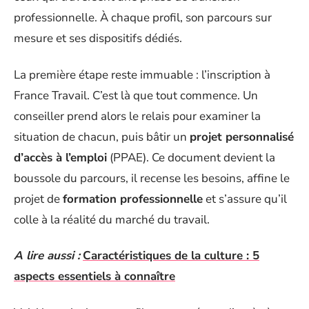
professionnelle. À chaque profil, son parcours sur
mesure et ses dispositifs dédiés.
La première étape reste immuable : l’inscription à
France Travail. C’est là que tout commence. Un
conseiller prend alors le relais pour examiner la
situation de chacun, puis bâtir un
projet personnalisé
d’accès à l’emploi
(PPAE). Ce document devient la
boussole du parcours, il recense les besoins, affine le
projet de
formation professionnelle
et s’assure qu’il
colle à la réalité du marché du travail.
A lire aussi :
Caractéristiques de la culture : 5
aspects essentiels à connaître