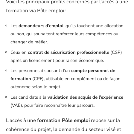
Voici les principaux profils concernés par l’accès à une
formation via Pôle emploi :
Les
demandeurs d’emploi
, qu’ils touchent une allocation
ou non, qui souhaitent renforcer leurs compétences ou
changer de métier.
Ceux en
contrat de sécurisation professionnelle
(CSP)
après un licenciement pour raison économique.
Les personnes disposant d’un
compte personnel de
formation
(CPF), utilisable en complément ou de façon
autonome selon le projet.
Les candidats à la
validation des acquis de l’expérience
(VAE), pour faire reconnaître leur parcours.
L’accès à une
formation Pôle emploi
repose sur la
cohérence du projet, la demande du secteur visé et