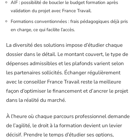
AIF : possibilité de boucler le budget formation après
validation du projet avec France Travail.
Formations conventionnées : frais pédagogiques déjà pris
en charge, ce qui facilite l’accès.
La diversité des solutions impose d’étudier chaque
dossier dans le détail. Le montant couvert, le type de
dépenses admissibles et les plafonds varient selon
les partenaires sollicités. Échanger régulièrement
avec le conseiller France Travail reste la meilleure
façon d’optimiser le financement et d’ancrer le projet
dans la réalité du marché.
À l’heure où chaque parcours professionnel demande
de l’agilité, le droit à la formation devient un levier
décisif. Prendre le temps d’étudier ses options,