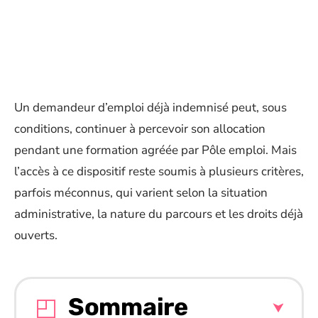
Un demandeur d’emploi déjà indemnisé peut, sous
conditions, continuer à percevoir son allocation
pendant une formation agréée par Pôle emploi. Mais
l’accès à ce dispositif reste soumis à plusieurs critères,
parfois méconnus, qui varient selon la situation
administrative, la nature du parcours et les droits déjà
ouverts.
Sommaire