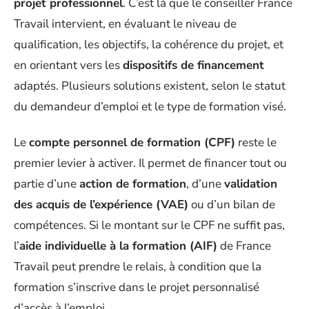
projet professionnel
. C’est là que le conseiller France
Travail intervient, en évaluant le niveau de
qualification, les objectifs, la cohérence du projet, et
en orientant vers les
dispositifs de financement
adaptés. Plusieurs solutions existent, selon le statut
du demandeur d’emploi et le type de formation visé.
Le
compte personnel de formation (CPF)
reste le
premier levier à activer. Il permet de financer tout ou
partie d’une
action de formation
, d’une
validation
des acquis de l’expérience (VAE)
ou d’un bilan de
compétences. Si le montant sur le CPF ne suffit pas,
l’
aide individuelle à la formation (AIF)
de France
Travail peut prendre le relais, à condition que la
formation s’inscrive dans le projet personnalisé
d’accès à l’emploi.