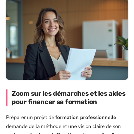
Zoom sur les démarches et les aides
pour financer sa formation
Préparer un projet de
formation professionnelle
demande de la méthode et une vision claire de son