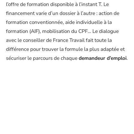
l’offre de formation disponible à l’instant T. Le
financement varie d’un dossier à l’autre : action de
formation conventionnée, aide individuelle à la
formation (AIF), mobilisation du CPF… Le dialogue
avec le conseiller de France Travail fait toute la
différence pour trouver la formule la plus adaptée et
sécuriser le parcours de chaque
demandeur d’emploi
.