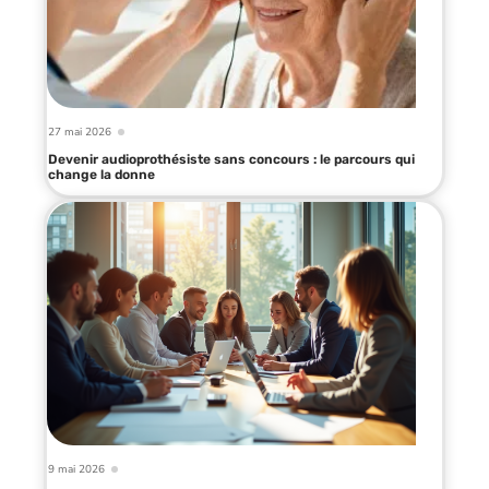
27 mai 2026
Devenir audioprothésiste sans concours : le parcours qui
change la donne
9 mai 2026