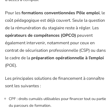
Pour les
formations conventionnées Pôle emploi
, le
coût pédagogique est déjà couvert. Seule la question
de la rémunération du stagiaire reste à régler. Les
opérateurs de compétences (OPCO)
peuvent
également intervenir, notamment pour ceux en
contrat de sécurisation professionnelle (CSP) ou dans
le cadre de la
préparation opérationnelle à l’emploi
(POE).
Les principales solutions de financement à connaître
sont les suivantes :
CPF : droits cumulés utilisables pour financer tout ou partie
du parcours de formation.