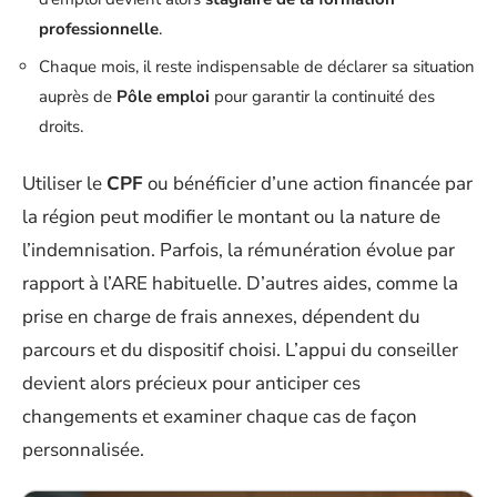
professionnelle
.
Chaque mois, il reste indispensable de déclarer sa situation
auprès de
Pôle emploi
pour garantir la continuité des
droits.
Utiliser le
CPF
ou bénéficier d’une action financée par
la région peut modifier le montant ou la nature de
l’indemnisation. Parfois, la rémunération évolue par
rapport à l’ARE habituelle. D’autres aides, comme la
prise en charge de frais annexes, dépendent du
parcours et du dispositif choisi. L’appui du conseiller
devient alors précieux pour anticiper ces
changements et examiner chaque cas de façon
personnalisée.