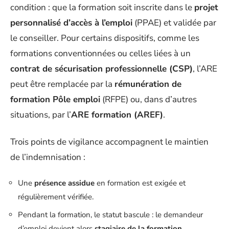
condition : que la formation soit inscrite dans le
projet
personnalisé d’accès à l’emploi
(PPAE) et validée par
le conseiller. Pour certains dispositifs, comme les
formations conventionnées ou celles liées à un
contrat de sécurisation professionnelle (CSP)
, l’ARE
peut être remplacée par la
rémunération de
formation Pôle emploi
(RFPE) ou, dans d’autres
situations, par l’
ARE formation (AREF)
.
Trois points de vigilance accompagnent le maintien
de l’indemnisation :
Une
présence assidue
en formation est exigée et
régulièrement vérifiée.
Pendant la formation, le statut bascule : le demandeur
d’emploi devient alors
stagiaire de la formation