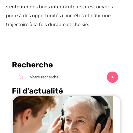
s’entourer des bons interlocuteurs, c’est ouvrir la
porte à des opportunités concrètes et bâtir une
trajectoire à la fois durable et choisie.
Recherche
Fil d’actualité