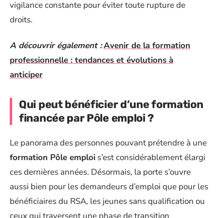
vigilance constante pour éviter toute rupture de
droits.
A découvrir également :
Avenir de la formation
professionnelle : tendances et évolutions à
anticiper
Qui peut bénéficier d’une formation
financée par Pôle emploi ?
Le panorama des personnes pouvant prétendre à une
formation Pôle emploi
s’est considérablement élargi
ces dernières années. Désormais, la porte s’ouvre
aussi bien pour les demandeurs d’emploi que pour les
bénéficiaires du RSA, les jeunes sans qualification ou
ceux qui traversent une phase de transition