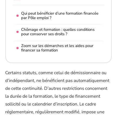
Qui peut bénéficier d’une formation financée
par Pôle emploi ?
Chômage et formation : quelles conditions
pour conserver ses droits ?
Zoom sur les démarches et les aides pour
financer sa formation
Certains statuts, comme celui de démissionnaire ou
d’indépendant, ne bénéficient pas automatiquement
de cette continuité. D’autres restrictions concernent
la durée de la formation, le type de financement
sollicité ou le calendrier d’inscription. Le cadre
réglementaire, régulièrement modifié, impose une