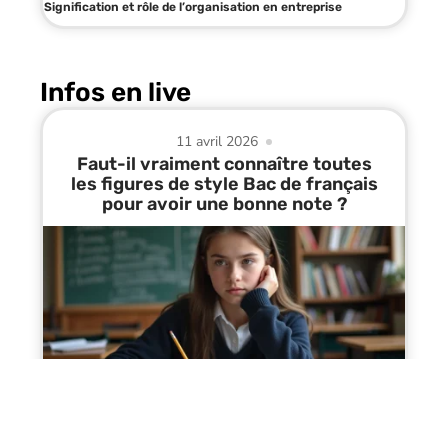
Signification et rôle de l’organisation en entreprise
Infos en live
11 avril 2026
Faut-il vraiment connaître toutes
les figures de style Bac de français
pour avoir une bonne note ?