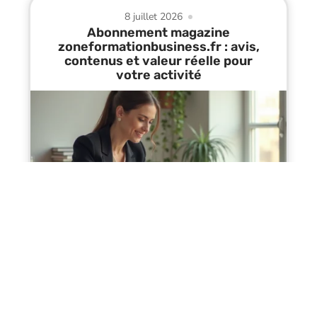
8 juillet 2026
Abonnement magazine
zoneformationbusiness.fr : avis,
contenus et valeur réelle pour
votre activité