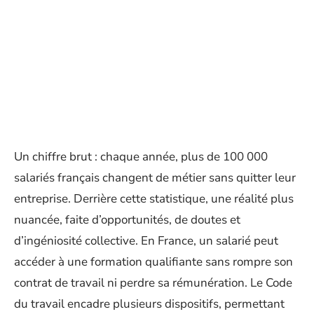
Un chiffre brut : chaque année, plus de 100 000
salariés français changent de métier sans quitter leur
entreprise. Derrière cette statistique, une réalité plus
nuancée, faite d’opportunités, de doutes et
d’ingéniosité collective. En France, un salarié peut
accéder à une formation qualifiante sans rompre son
contrat de travail ni perdre sa rémunération. Le Code
du travail encadre plusieurs dispositifs, permettant