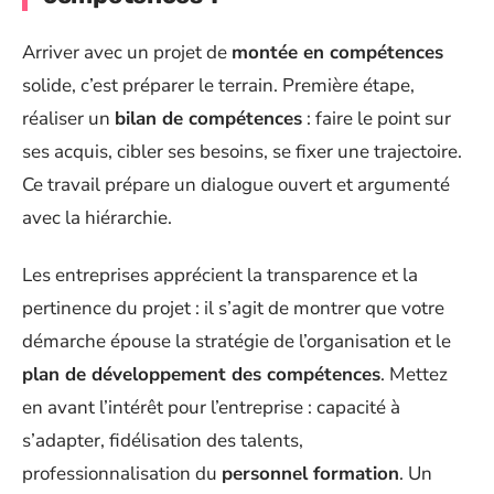
Arriver avec un projet de
montée en compétences
solide, c’est préparer le terrain. Première étape,
réaliser un
bilan de compétences
: faire le point sur
ses acquis, cibler ses besoins, se fixer une trajectoire.
Ce travail prépare un dialogue ouvert et argumenté
avec la hiérarchie.
Les entreprises apprécient la transparence et la
pertinence du projet : il s’agit de montrer que votre
démarche épouse la stratégie de l’organisation et le
plan de développement des compétences
. Mettez
en avant l’intérêt pour l’entreprise : capacité à
s’adapter, fidélisation des talents,
professionnalisation du
personnel formation
. Un