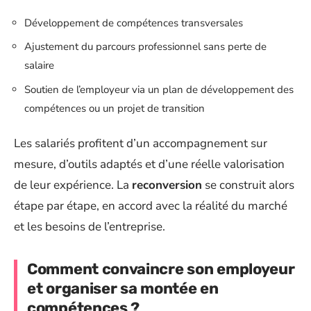
Développement de compétences transversales
Ajustement du parcours professionnel sans perte de
salaire
Soutien de l’employeur via un plan de développement des
compétences ou un projet de transition
Les salariés profitent d’un accompagnement sur
mesure, d’outils adaptés et d’une réelle valorisation
de leur expérience. La
reconversion
se construit alors
étape par étape, en accord avec la réalité du marché
et les besoins de l’entreprise.
Comment convaincre son employeur
et organiser sa montée en
compétences ?