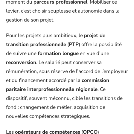
moment du
parcours professionnel
. Mobiliser ce
levier, c’est choisir souplesse et autonomie dans la
gestion de son projet.
Pour les projets plus ambitieux, le
projet de
transition professionnelle
(
PTP
) offre la possibilité
de suivre une
formation longue
en vue d’une
reconversion
. Le salarié peut conserver sa
rémunération, sous réserve de l’accord de l’employeur
et du financement accordé par la
commission
paritaire interprofessionnelle régionale
. Ce
dispositif, souvent méconnu, cible les transitions de
fond : changement de métier, acquisition de
nouvelles compétences stratégiques.
Les
opérateurs de compétences
(
OPCO
)