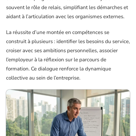
souvent le rôle de relais, simplifiant les démarches et
aidant à l’articulation avec les organismes externes.
La réussite d’une montée en compétences se
construit à plusieurs : identifier les besoins du service,
croiser avec ses ambitions personnelles, associer
l’employeur à la réflexion sur le parcours de
formation. Ce dialogue renforce la dynamique
collective au sein de l’entreprise.