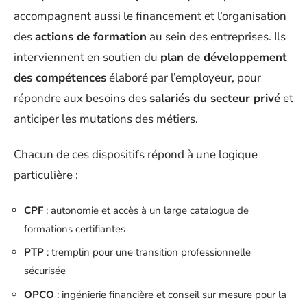
accompagnent aussi le financement et l’organisation
des
actions de formation
au sein des entreprises. Ils
interviennent en soutien du
plan de développement
des compétences
élaboré par l’employeur, pour
répondre aux besoins des
salariés du secteur privé
et
anticiper les mutations des métiers.
Chacun de ces dispositifs répond à une logique
particulière :
CPF
: autonomie et accès à un large catalogue de
formations certifiantes
PTP
: tremplin pour une transition professionnelle
sécurisée
OPCO
: ingénierie financière et conseil sur mesure pour la