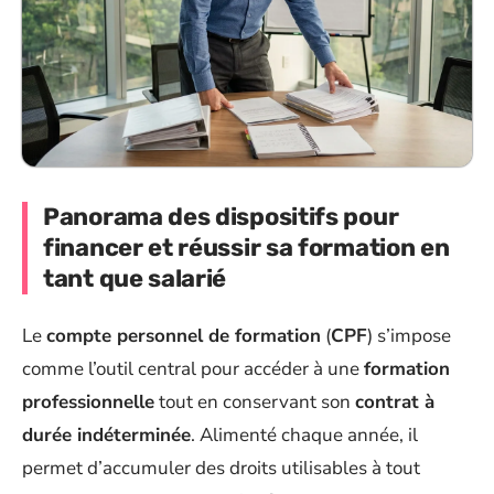
Panorama des dispositifs pour
financer et réussir sa formation en
tant que salarié
Le
compte personnel de formation
(
CPF
) s’impose
comme l’outil central pour accéder à une
formation
professionnelle
tout en conservant son
contrat à
durée indéterminée
. Alimenté chaque année, il
permet d’accumuler des droits utilisables à tout