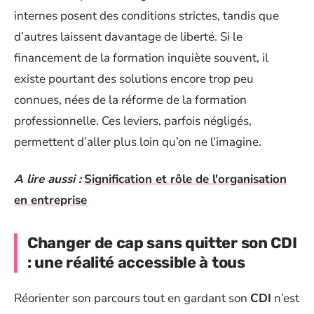
internes posent des conditions strictes, tandis que
d’autres laissent davantage de liberté. Si le
financement de la formation inquiète souvent, il
existe pourtant des solutions encore trop peu
connues, nées de la réforme de la formation
professionnelle. Ces leviers, parfois négligés,
permettent d’aller plus loin qu’on ne l’imagine.
A lire aussi :
Signification et rôle de l'organisation
en entreprise
Changer de cap sans quitter son CDI
: une réalité accessible à tous
Réorienter son parcours tout en gardant son
CDI
n’est