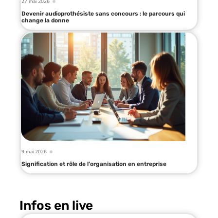
27 mai 2026
Devenir audioprothésiste sans concours : le parcours qui
change la donne
9 mai 2026
Signification et rôle de l’organisation en entreprise
Infos en live