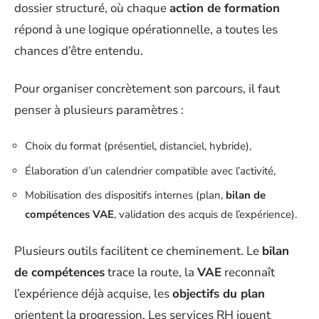
dossier structuré, où chaque
action de formation
répond à une logique opérationnelle, a toutes les
chances d’être entendu.
Pour organiser concrètement son parcours, il faut
penser à plusieurs paramètres :
Choix du format (présentiel, distanciel, hybride),
Élaboration d’un calendrier compatible avec l’activité,
Mobilisation des dispositifs internes (plan,
bilan de
compétences VAE
, validation des acquis de l’expérience).
Plusieurs outils facilitent ce cheminement. Le
bilan
de compétences
trace la route, la
VAE
reconnaît
l’expérience déjà acquise, les
objectifs du plan
orientent la progression. Les services RH jouent