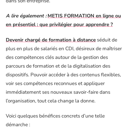
dans son entreprise.
A lire également :
METIS FORMATION en ligne ou
en présentiel : que privilégier pour apprendre ?
Devenir chargé de formation à distance
séduit de
plus en plus de salariés en CDI, désireux de maîtriser
des compétences clés autour de la gestion des
parcours de formation et de la digitalisation des
dispositifs. Pouvoir accéder à des contenus flexibles,
voir ses compétences reconnues et appliquer
immédiatement ses nouveaux savoir-faire dans
l’organisation, tout cela change la donne.
Voici quelques bénéfices concrets d’une telle
démarche :