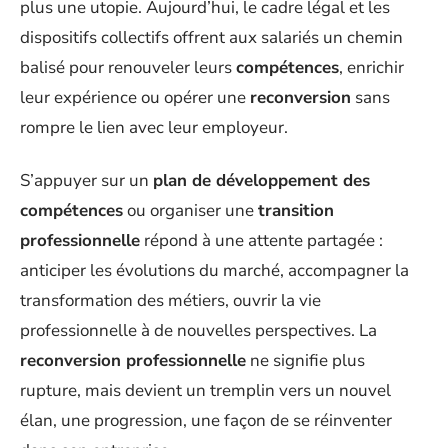
plus une utopie. Aujourd’hui, le cadre légal et les
dispositifs collectifs offrent aux salariés un chemin
balisé pour renouveler leurs
compétences
, enrichir
leur expérience ou opérer une
reconversion
sans
rompre le lien avec leur employeur.
S’appuyer sur un
plan de développement des
compétences
ou organiser une
transition
professionnelle
répond à une attente partagée :
anticiper les évolutions du marché, accompagner la
transformation des métiers, ouvrir la vie
professionnelle à de nouvelles perspectives. La
reconversion professionnelle
ne signifie plus
rupture, mais devient un tremplin vers un nouvel
élan, une progression, une façon de se réinventer