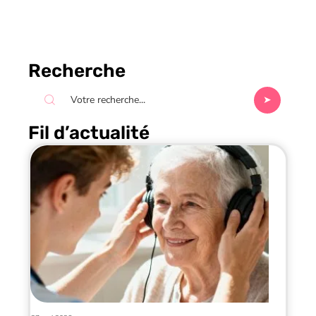
Recherche
Fil d’actualité