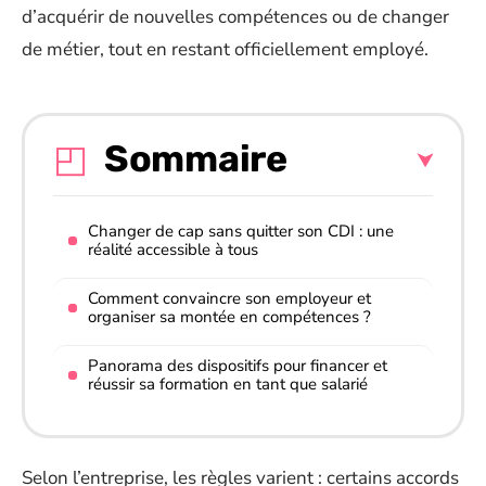
d’acquérir de nouvelles compétences ou de changer
de métier, tout en restant officiellement employé.
Sommaire
Changer de cap sans quitter son CDI : une
réalité accessible à tous
Comment convaincre son employeur et
organiser sa montée en compétences ?
Panorama des dispositifs pour financer et
réussir sa formation en tant que salarié
Selon l’entreprise, les règles varient : certains accords