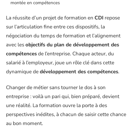
montée en compétences
La réussite d’un projet de formation en
CDI
repose
sur l’articulation fine entre ces dispositifs, la
négociation du temps de formation et l’alignement
avec les
objectifs du plan de développement des
compétences
de l’entreprise. Chaque acteur, du
salarié à l’employeur, joue un rôle clé dans cette
dynamique de
développement des compétences
.
Changer de métier sans tourner le dos à son
entreprise : voilà un pari qui, bien préparé, devient
une réalité. La formation ouvre la porte à des
perspectives inédites, à chacun de saisir cette chance
au bon moment.