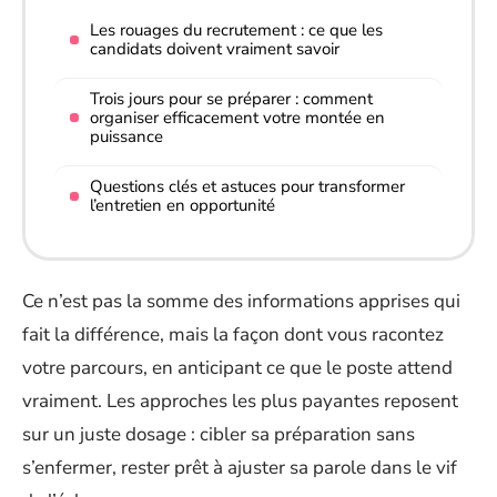
Les rouages du recrutement : ce que les
candidats doivent vraiment savoir
Trois jours pour se préparer : comment
organiser efficacement votre montée en
puissance
Questions clés et astuces pour transformer
l’entretien en opportunité
Ce n’est pas la somme des informations apprises qui
fait la différence, mais la façon dont vous racontez
votre parcours, en anticipant ce que le poste attend
vraiment. Les approches les plus payantes reposent
sur un juste dosage : cibler sa préparation sans
s’enfermer, rester prêt à ajuster sa parole dans le vif