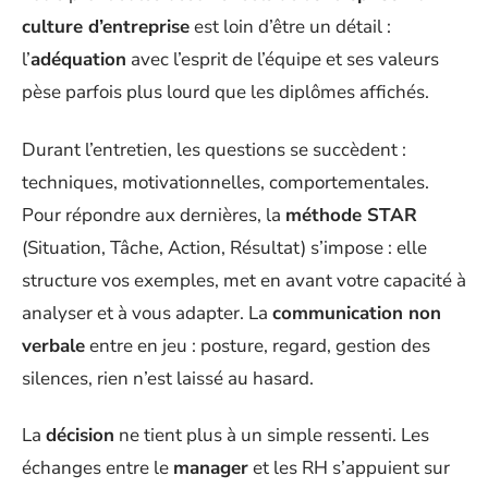
culture d’entreprise
est loin d’être un détail :
l’
adéquation
avec l’esprit de l’équipe et ses valeurs
pèse parfois plus lourd que les diplômes affichés.
Durant l’entretien, les questions se succèdent :
techniques, motivationnelles, comportementales.
Pour répondre aux dernières, la
méthode STAR
(Situation, Tâche, Action, Résultat) s’impose : elle
structure vos exemples, met en avant votre capacité à
analyser et à vous adapter. La
communication non
verbale
entre en jeu : posture, regard, gestion des
silences, rien n’est laissé au hasard.
La
décision
ne tient plus à un simple ressenti. Les
échanges entre le
manager
et les RH s’appuient sur