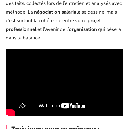
des faits, collectés lors de l’entretien et analysés avec
méthode. La
négociation salariale
se dessine, mais
c’est surtout la cohérence entre votre
projet
professionnel
et l’avenir de l’
organisation
qui pèsera
dans la balance.
Trois jours pour se préparer :