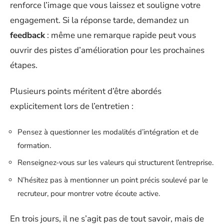
renforce l’image que vous laissez et souligne votre
engagement. Si la réponse tarde, demandez un
feedback
: même une remarque rapide peut vous
ouvrir des pistes d’amélioration pour les prochaines
étapes.
Plusieurs points méritent d’être abordés
explicitement lors de l’entretien :
Pensez à questionner les modalités d’intégration et de
formation.
Renseignez-vous sur les valeurs qui structurent l’entreprise.
N’hésitez pas à mentionner un point précis soulevé par le
recruteur, pour montrer votre écoute active.
En trois jours, il ne s’agit pas de tout savoir, mais de