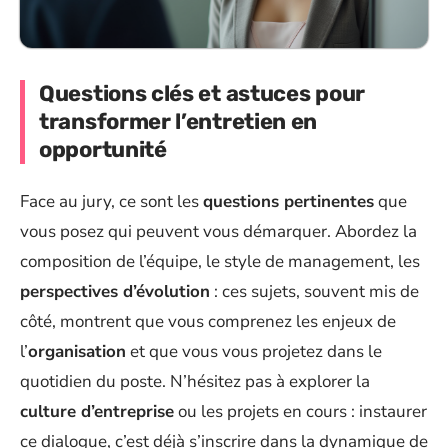
Questions clés et astuces pour
transformer l’entretien en
opportunité
Face au jury, ce sont les
questions pertinentes
que
vous posez qui peuvent vous démarquer. Abordez la
composition de l’équipe, le style de management, les
perspectives d’évolution
: ces sujets, souvent mis de
côté, montrent que vous comprenez les enjeux de
l’
organisation
et que vous vous projetez dans le
quotidien du poste. N’hésitez pas à explorer la
culture d’entreprise
ou les projets en cours : instaurer
ce dialogue, c’est déjà s’inscrire dans la dynamique de