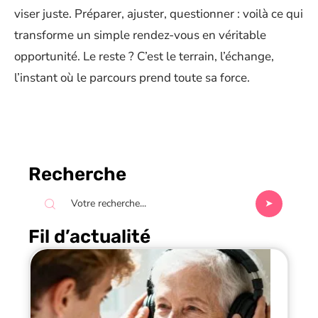
viser juste. Préparer, ajuster, questionner : voilà ce qui
transforme un simple rendez-vous en véritable
opportunité. Le reste ? C’est le terrain, l’échange,
l’instant où le parcours prend toute sa force.
Recherche
Fil d’actualité