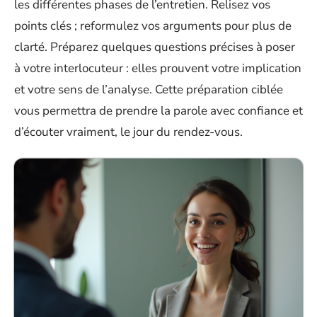
les différentes phases de l’entretien. Relisez vos
points clés ; reformulez vos arguments pour plus de
clarté. Préparez quelques questions précises à poser
à votre interlocuteur : elles prouvent votre implication
et votre sens de l’analyse. Cette préparation ciblée
vous permettra de prendre la parole avec confiance et
d’écouter vraiment, le jour du rendez-vous.