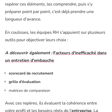
repérer ces éléments, les comprendre, puis s’y
préparer point par point, c’est déjà prendre une
longueur d’avance.
En coulisses, les équipes RH s’appuient sur plusieurs
outils pour objectiver leurs choix :
A découvrir également :
Facteurs d'inefficacité dans
un entretien d'embauche
scorecard de recrutement
grille d’évaluation
matrices de comparaison
Avec ces repères, ils évaluent la cohérence entre
votre profil et les besoins réels de l’
entreprise
. La