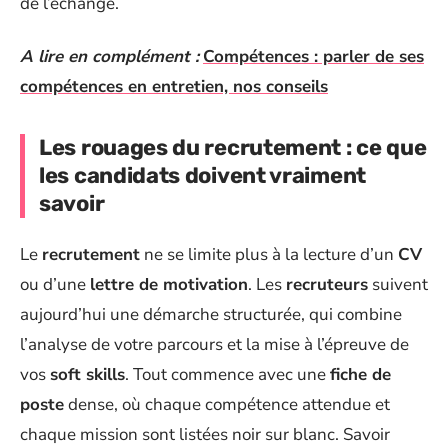
de l’échange.
A lire en complément :
Compétences : parler de ses
compétences en entretien, nos conseils
Les rouages du recrutement : ce que
les candidats doivent vraiment
savoir
Le
recrutement
ne se limite plus à la lecture d’un
CV
ou d’une
lettre de motivation
. Les
recruteurs
suivent
aujourd’hui une démarche structurée, qui combine
l’analyse de votre parcours et la mise à l’épreuve de
vos
soft skills
. Tout commence avec une
fiche de
poste
dense, où chaque compétence attendue et
chaque mission sont listées noir sur blanc. Savoir