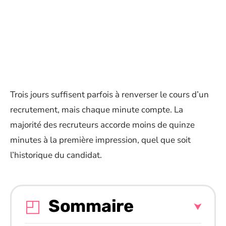
Trois jours suffisent parfois à renverser le cours d’un
recrutement, mais chaque minute compte. La
majorité des recruteurs accorde moins de quinze
minutes à la première impression, quel que soit
l’historique du candidat.
Sommaire