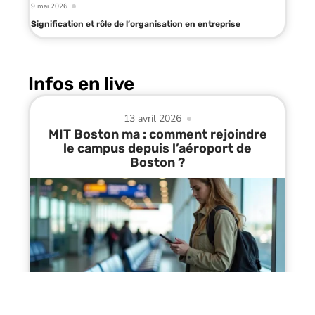
9 mai 2026
Signification et rôle de l’organisation en entreprise
Infos en live
13 avril 2026
MIT Boston ma : comment rejoindre
le campus depuis l’aéroport de
Boston ?