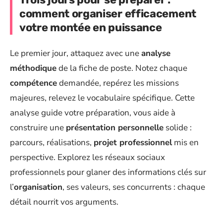
comment organiser efficacement
votre montée en puissance
Le premier jour, attaquez avec une
analyse
méthodique
de la fiche de poste. Notez chaque
compétence
demandée, repérez les missions
majeures, relevez le vocabulaire spécifique. Cette
analyse guide votre préparation, vous aide à
construire une
présentation personnelle
solide :
parcours, réalisations,
projet professionnel
mis en
perspective. Explorez les réseaux sociaux
professionnels pour glaner des informations clés sur
l’
organisation
, ses valeurs, ses concurrents : chaque
détail nourrit vos arguments.