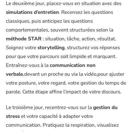
Le deuxième jour, placez-vous en situation avec des
simulations d’entretien
. Recensez les questions
classiques, puis anticipez les questions
comportementales, souvent structurées selon la
méthode STAR
: situation, tâche, action, résultat.
Soignez votre
storytelling
, structurez vos réponses
pour que votre parcours soit limpide et marquant.
Entraînez-vous à la
communication non
verbale
,devant un proche ou via la vidéo,pour ajuster
votre posture, votre regard, votre gestion du temps de
parole. Cette étape affine l’impact de votre discours.
Le troisième jour, recentrez-vous sur la
gestion du
stress
et votre capacité à adapter votre
communication. Pratiquez la respiration, visualisez