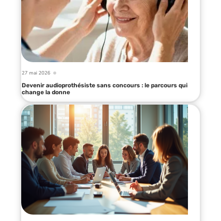
27 mai 2026
Devenir audioprothésiste sans concours : le parcours qui
change la donne