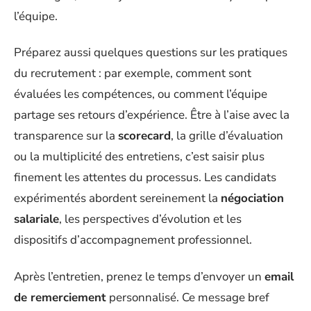
l’équipe.
Préparez aussi quelques questions sur les pratiques
du recrutement : par exemple, comment sont
évaluées les compétences, ou comment l’équipe
partage ses retours d’expérience. Être à l’aise avec la
transparence sur la
scorecard
, la grille d’évaluation
ou la multiplicité des entretiens, c’est saisir plus
finement les attentes du processus. Les candidats
expérimentés abordent sereinement la
négociation
salariale
, les perspectives d’évolution et les
dispositifs d’accompagnement professionnel.
Après l’entretien, prenez le temps d’envoyer un
email
de remerciement
personnalisé. Ce message bref