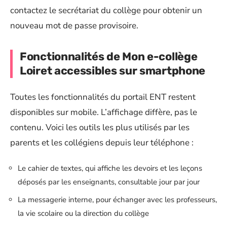
contactez le secrétariat du collège pour obtenir un
nouveau mot de passe provisoire.
Fonctionnalités de Mon e-collège
Loiret accessibles sur smartphone
Toutes les fonctionnalités du portail ENT restent
disponibles sur mobile. L’affichage diffère, pas le
contenu. Voici les outils les plus utilisés par les
parents et les collégiens depuis leur téléphone :
Le cahier de textes, qui affiche les devoirs et les leçons
déposés par les enseignants, consultable jour par jour
La messagerie interne, pour échanger avec les professeurs,
la vie scolaire ou la direction du collège