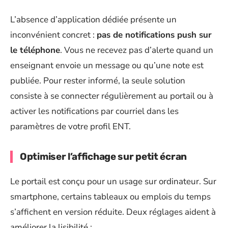
L’absence d’application dédiée présente un
inconvénient concret :
pas de notifications push sur
le téléphone
. Vous ne recevez pas d’alerte quand un
enseignant envoie un message ou qu’une note est
publiée. Pour rester informé, la seule solution
consiste à se connecter régulièrement au portail ou à
activer les notifications par courriel dans les
paramètres de votre profil ENT.
Optimiser l’affichage sur petit écran
Le portail est conçu pour un usage sur ordinateur. Sur
smartphone, certains tableaux ou emplois du temps
s’affichent en version réduite. Deux réglages aident à
améliorer la lisibilité :