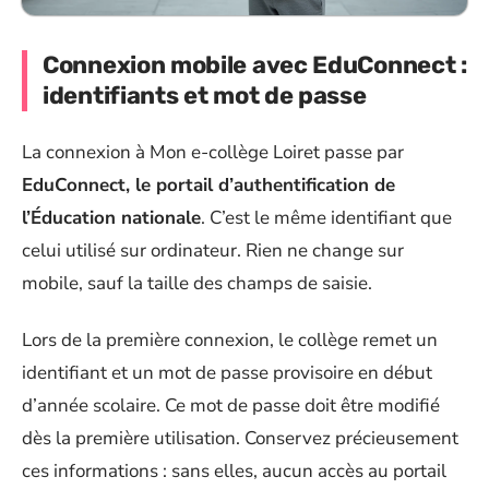
Connexion mobile avec EduConnect :
identifiants et mot de passe
La connexion à Mon e-collège Loiret passe par
EduConnect, le portail d’authentification de
l’Éducation nationale
. C’est le même identifiant que
celui utilisé sur ordinateur. Rien ne change sur
mobile, sauf la taille des champs de saisie.
Lors de la première connexion, le collège remet un
identifiant et un mot de passe provisoire en début
d’année scolaire. Ce mot de passe doit être modifié
dès la première utilisation. Conservez précieusement
ces informations : sans elles, aucun accès au portail