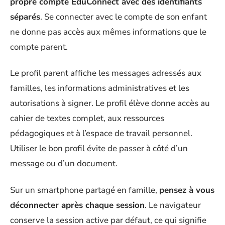
propre compte EduConnect avec des identifiants
séparés
. Se connecter avec le compte de son enfant
ne donne pas accès aux mêmes informations que le
compte parent.
Le profil parent affiche les messages adressés aux
familles, les informations administratives et les
autorisations à signer. Le profil élève donne accès au
cahier de textes complet, aux ressources
pédagogiques et à l’espace de travail personnel.
Utiliser le bon profil évite de passer à côté d’un
message ou d’un document.
Sur un smartphone partagé en famille,
pensez à vous
déconnecter après chaque session
. Le navigateur
conserve la session active par défaut, ce qui signifie