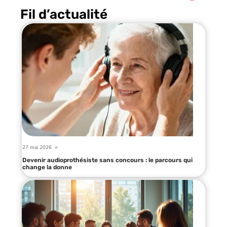
Fil d’actualité
27 mai 2026
Devenir audioprothésiste sans concours : le parcours qui
change la donne