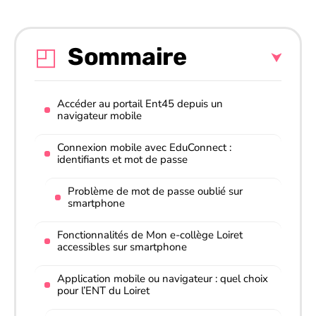
Sommaire
Accéder au portail Ent45 depuis un
navigateur mobile
Connexion mobile avec EduConnect :
identifiants et mot de passe
Problème de mot de passe oublié sur
smartphone
Fonctionnalités de Mon e-collège Loiret
accessibles sur smartphone
Application mobile ou navigateur : quel choix
pour l’ENT du Loiret