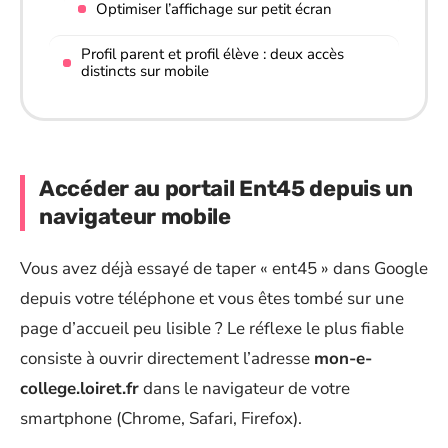
Optimiser l’affichage sur petit écran
Profil parent et profil élève : deux accès
distincts sur mobile
Accéder au portail Ent45 depuis un
navigateur mobile
Vous avez déjà essayé de taper « ent45 » dans Google
depuis votre téléphone et vous êtes tombé sur une
page d’accueil peu lisible ? Le réflexe le plus fiable
consiste à ouvrir directement l’adresse
mon-e-
college.loiret.fr
dans le navigateur de votre
smartphone (Chrome, Safari, Firefox).