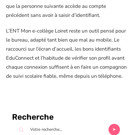
que la personne suivante accède au compte
précédent sans avoir à saisir d’identifiant.
L’ENT Mon e-collège Loiret reste un outil pensé pour
le bureau, adapté tant bien que mal au mobile. Le
raccourci sur l’écran d’accueil, les bons identifiants
EduConnect et l’habitude de vérifier son profil avant
chaque connexion suffisent à en faire un compagnon
de suivi scolaire fiable, même depuis un téléphone.
Recherche