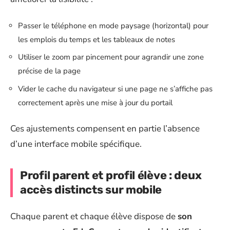
Passer le téléphone en mode paysage (horizontal) pour
les emplois du temps et les tableaux de notes
Utiliser le zoom par pincement pour agrandir une zone
précise de la page
Vider le cache du navigateur si une page ne s’affiche pas
correctement après une mise à jour du portail
Ces ajustements compensent en partie l’absence
d’une interface mobile spécifique.
Profil parent et profil élève : deux
accès distincts sur mobile
Chaque parent et chaque élève dispose de
son