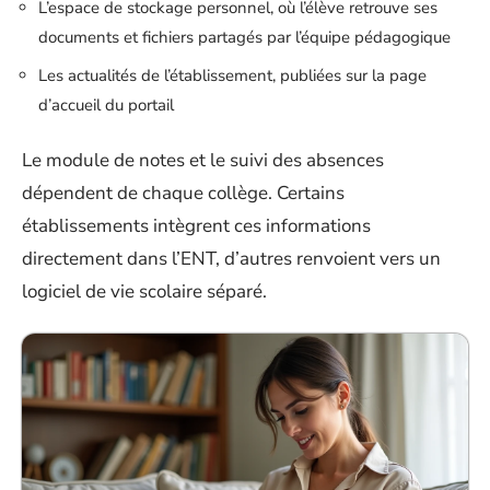
L’espace de stockage personnel, où l’élève retrouve ses
documents et fichiers partagés par l’équipe pédagogique
Les actualités de l’établissement, publiées sur la page
d’accueil du portail
Le module de notes et le suivi des absences
dépendent de chaque collège. Certains
établissements intègrent ces informations
directement dans l’ENT, d’autres renvoient vers un
logiciel de vie scolaire séparé.