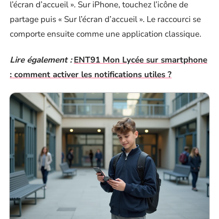
l’écran d’accueil ». Sur iPhone, touchez l’icône de
partage puis « Sur l’écran d’accueil ». Le raccourci se
comporte ensuite comme une application classique.
Lire également :
ENT91 Mon Lycée sur smartphone
: comment activer les notifications utiles ?