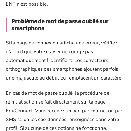
ENT n’est possible.
Problème de mot de passe oublié sur
smartphone
Si la page de connexion affiche une erreur, vérifiez
d’abord que votre clavier ne corrige pas
automatiquement l’identifiant. Les correcteurs
orthographiques des smartphones ajoutent parfois
une majuscule au début ou remplacent un caractère.
En cas de mot de passe oublié, la procédure de
réinitialisation se fait directement sur la page
EduConnect. Vous recevez un lien par courriel ou par
SMS selon les coordonnées renseignées dans votre
profil. Si aucune de ces options ne fonctionne,