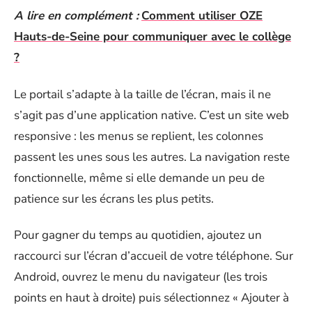
A lire en complément :
Comment utiliser OZE
Hauts-de-Seine pour communiquer avec le collège
?
Le portail s’adapte à la taille de l’écran, mais il ne
s’agit pas d’une application native. C’est un site web
responsive : les menus se replient, les colonnes
passent les unes sous les autres. La navigation reste
fonctionnelle, même si elle demande un peu de
patience sur les écrans les plus petits.
Pour gagner du temps au quotidien, ajoutez un
raccourci sur l’écran d’accueil de votre téléphone. Sur
Android, ouvrez le menu du navigateur (les trois
points en haut à droite) puis sélectionnez « Ajouter à