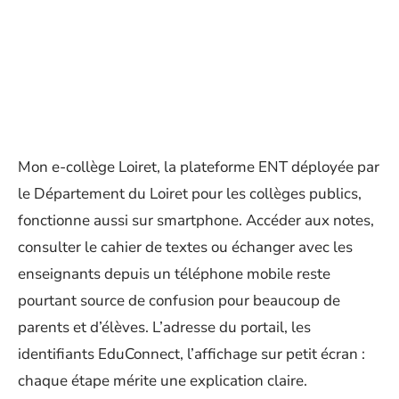
Mon e-collège Loiret, la plateforme ENT déployée par
le Département du Loiret pour les collèges publics,
fonctionne aussi sur smartphone. Accéder aux notes,
consulter le cahier de textes ou échanger avec les
enseignants depuis un téléphone mobile reste
pourtant source de confusion pour beaucoup de
parents et d’élèves. L’adresse du portail, les
identifiants EduConnect, l’affichage sur petit écran :
chaque étape mérite une explication claire.