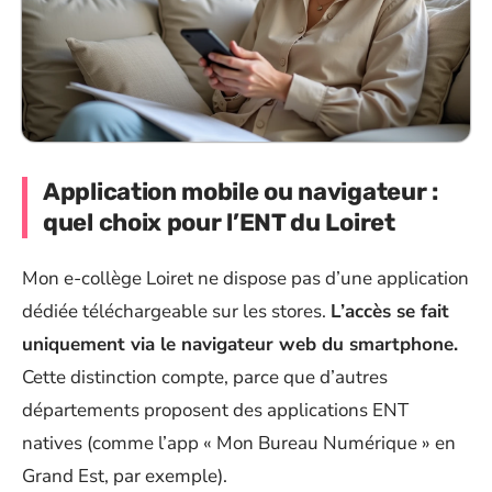
Application mobile ou navigateur :
quel choix pour l’ENT du Loiret
Mon e-collège Loiret ne dispose pas d’une application
dédiée téléchargeable sur les stores.
L’accès se fait
uniquement via le navigateur web du smartphone.
Cette distinction compte, parce que d’autres
départements proposent des applications ENT
natives (comme l’app « Mon Bureau Numérique » en
Grand Est, par exemple).