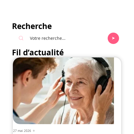
Recherche
Fil d’actualité
27 mai 2026