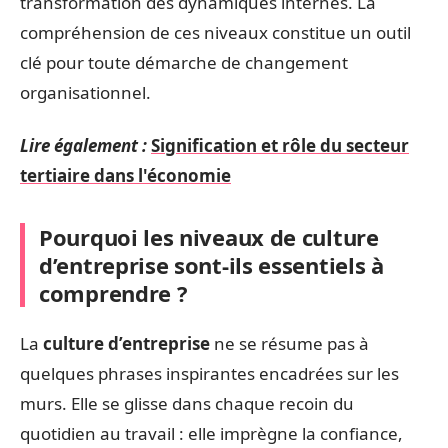
transformation des dynamiques internes. La
compréhension de ces niveaux constitue un outil
clé pour toute démarche de changement
organisationnel.
Lire également :
Signification et rôle du secteur
tertiaire dans l'économie
Pourquoi les niveaux de culture
d’entreprise sont-ils essentiels à
comprendre ?
La
culture d’entreprise
ne se résume pas à
quelques phrases inspirantes encadrées sur les
murs. Elle se glisse dans chaque recoin du
quotidien au travail : elle imprègne la confiance,