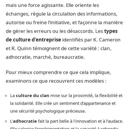
mais une force agissante. Elle oriente les
échanges, régule la circulation des informations,
autorise ou freine l’initiative, et façonne la manière
de gérer les erreurs ou les désaccords. Les
types
de culture d’entreprise
identifiés par K. Cameron
et R. Quinn témoignent de cette variété : clan,
adhocratie, marché, bureaucratie.
Pour mieux comprendre ce que cela implique,
examinons ce que recouvrent ces modèles :
La
culture du clan
mise sur la proximité, la flexibilité et
la solidarité. Elle crée un sentiment d’appartenance et
une sécurité psychologique précieuse.
L’
adhocratie
fait la part belle à l’innovation et à l’audace.
Elle valorise l’expérimentation et la capacité à rebondir