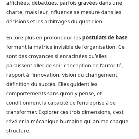
affichées, débattues, parfois gravées dans une
charte, mais leur influence se mesure dans les
décisions et les arbitrages du quotidien.
Encore plus en profondeur, les
postulats de base
forment la matrice invisible de l’organisation. Ce
sont des croyances si enracinées qu’elles
paraissent aller de soi : conception de l’autorité,
rapport à l’innovation, vision du changement,
définition du succès. Elles guident les
comportements sans qu’on y pense, et
conditionnent la capacité de l’entreprise à se
transformer. Explorer ces trois dimensions, c’est
révéler la mécanique humaine qui anime chaque
structure.