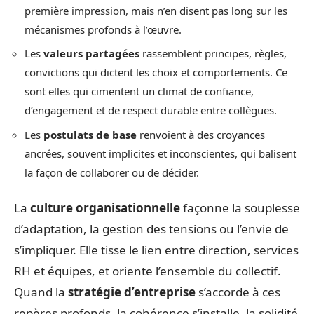
première impression, mais n’en disent pas long sur les
mécanismes profonds à l’œuvre.
Les
valeurs partagées
rassemblent principes, règles,
convictions qui dictent les choix et comportements. Ce
sont elles qui cimentent un climat de confiance,
d’engagement et de respect durable entre collègues.
Les
postulats de base
renvoient à des croyances
ancrées, souvent implicites et inconscientes, qui balisent
la façon de collaborer ou de décider.
La
culture organisationnelle
façonne la souplesse
d’adaptation, la gestion des tensions ou l’envie de
s’impliquer. Elle tisse le lien entre direction, services
RH et équipes, et oriente l’ensemble du collectif.
Quand la
stratégie d’entreprise
s’accorde à ces
repères profonds, la cohérence s’installe, la solidité