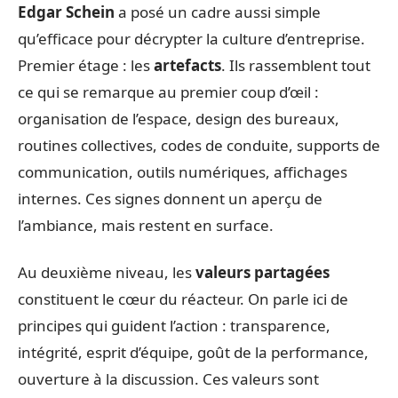
Edgar Schein
a posé un cadre aussi simple
qu’efficace pour décrypter la culture d’entreprise.
Premier étage : les
artefacts
. Ils rassemblent tout
ce qui se remarque au premier coup d’œil :
organisation de l’espace, design des bureaux,
routines collectives, codes de conduite, supports de
communication, outils numériques, affichages
internes. Ces signes donnent un aperçu de
l’ambiance, mais restent en surface.
Au deuxième niveau, les
valeurs partagées
constituent le cœur du réacteur. On parle ici de
principes qui guident l’action : transparence,
intégrité, esprit d’équipe, goût de la performance,
ouverture à la discussion. Ces valeurs sont