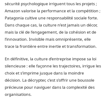
sécurité psychologique irriguent tous les projets ;
Amazon valorise la performance et la compétition ;
Patagonia cultive une responsabilité sociale forte.
Dans chaque cas, la culture n’est jamais un décor,
mais la clé de l’engagement, de la cohésion et de
l’innovation. Invisible mais omniprésente, elle
trace la frontière entre inertie et transformation.
En définitive, la culture d’entreprise impose sa loi
silencieuse : elle façonne les trajectoires, irrigue les
choix et s’imprime jusque dans la moindre
décision. La décrypter, c’est s’offrir une boussole
précieuse pour naviguer dans la complexité des
organisations.