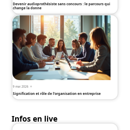
Devenir audioprothésiste sans concours : le parcours qui
change la donne
9 mai 2026
Signification et rôle de l’organisation en entreprise
Infos en live