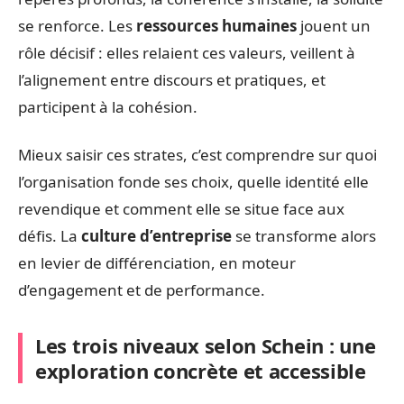
se renforce. Les
ressources humaines
jouent un
rôle décisif : elles relaient ces valeurs, veillent à
l’alignement entre discours et pratiques, et
participent à la cohésion.
Mieux saisir ces strates, c’est comprendre sur quoi
l’organisation fonde ses choix, quelle identité elle
revendique et comment elle se situe face aux
défis. La
culture d’entreprise
se transforme alors
en levier de différenciation, en moteur
d’engagement et de performance.
Les trois niveaux selon Schein : une
exploration concrète et accessible