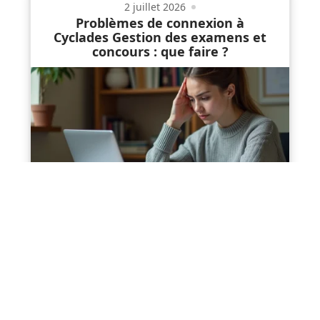
2 juillet 2026
Problèmes de connexion à
Cyclades Gestion des examens et
concours : que faire ?
Contact
Mentions Légales
Sitemap