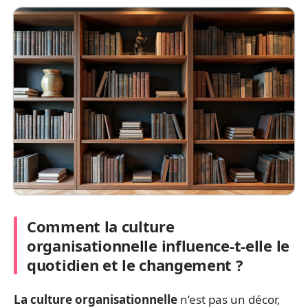
Comment la culture
organisationnelle influence-t-elle le
quotidien et le changement ?
La culture organisationnelle
n’est pas un décor,