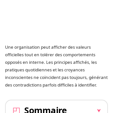
Une organisation peut afficher des valeurs
officielles tout en tolérer des comportements
opposés en interne. Les principes affichés, les
pratiques quotidiennes et les croyances
inconscientes ne coïncident pas toujours, générant
des contradictions parfois difficiles à identifier.
Sommaire