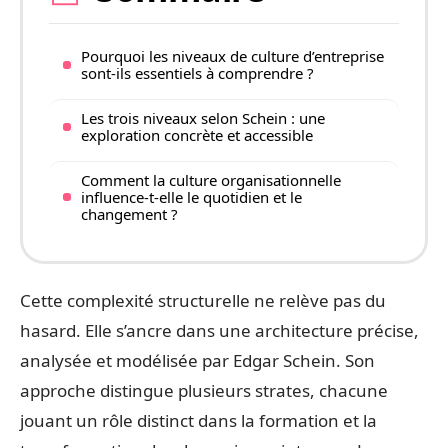
Pourquoi les niveaux de culture d’entreprise
sont-ils essentiels à comprendre ?
Les trois niveaux selon Schein : une
exploration concrète et accessible
Comment la culture organisationnelle
influence-t-elle le quotidien et le
changement ?
Cette complexité structurelle ne relève pas du
hasard. Elle s’ancre dans une architecture précise,
analysée et modélisée par Edgar Schein. Son
approche distingue plusieurs strates, chacune
jouant un rôle distinct dans la formation et la