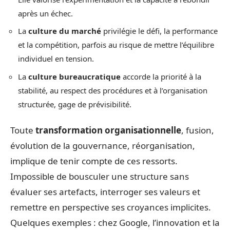
après un échec.
La
culture du marché
privilégie le défi, la performance
et la compétition, parfois au risque de mettre l’équilibre
individuel en tension.
La
culture bureaucratique
accorde la priorité à la
stabilité, au respect des procédures et à l’organisation
structurée, gage de prévisibilité.
Toute
transformation organisationnelle
, fusion,
évolution de la gouvernance, réorganisation,
implique de tenir compte de ces ressorts.
Impossible de bousculer une structure sans
évaluer ses artefacts, interroger ses valeurs et
remettre en perspective ses croyances implicites.
Quelques exemples : chez Google, l’innovation et la