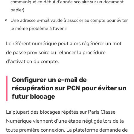
communiqué en début d’année scolaire sur un document
papier)
Une adresse e-mail valide à associer au compte pour éviter
le même problème à l’avenir
Le référent numérique peut alors régénérer un mot
de passe provisoire ou relancer la procédure
d’activation du compte.
Configurer un e-mail de
récupération sur PCN pour éviter un
futur blocage
La plupart des blocages répétés sur Paris Classe
Numérique viennent d’une étape négligée lors de la
toute première connexion. La plateforme demande de