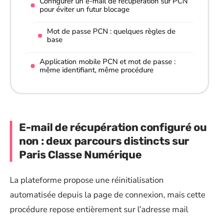
Configurer un e-mail de récupération sur PCN
pour éviter un futur blocage
Mot de passe PCN : quelques règles de
base
Application mobile PCN et mot de passe :
même identifiant, même procédure
E-mail de récupération configuré ou
non : deux parcours distincts sur
Paris Classe Numérique
La plateforme propose une réinitialisation
automatisée depuis la page de connexion, mais cette
procédure repose entièrement sur l’adresse mail