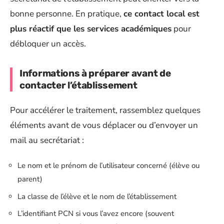
bonne personne. En pratique,
ce contact local est
plus réactif que les services académiques
pour
débloquer un accès.
Informations à préparer avant de
contacter l’établissement
Pour accélérer le traitement, rassemblez quelques
éléments avant de vous déplacer ou d’envoyer un
mail au secrétariat :
Le nom et le prénom de l’utilisateur concerné (élève ou
parent)
La classe de l’élève et le nom de l’établissement
L’identifiant PCN si vous l’avez encore (souvent