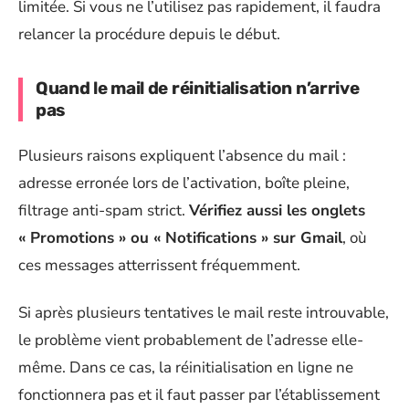
limitée. Si vous ne l’utilisez pas rapidement, il faudra
relancer la procédure depuis le début.
Quand le mail de réinitialisation n’arrive
pas
Plusieurs raisons expliquent l’absence du mail :
adresse erronée lors de l’activation, boîte pleine,
filtrage anti-spam strict.
Vérifiez aussi les onglets
« Promotions » ou « Notifications » sur Gmail
, où
ces messages atterrissent fréquemment.
Si après plusieurs tentatives le mail reste introuvable,
le problème vient probablement de l’adresse elle-
même. Dans ce cas, la réinitialisation en ligne ne
fonctionnera pas et il faut passer par l’établissement