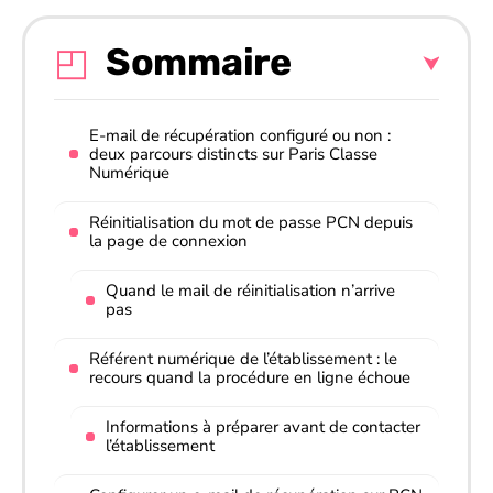
Sommaire
E-mail de récupération configuré ou non :
deux parcours distincts sur Paris Classe
Numérique
Réinitialisation du mot de passe PCN depuis
la page de connexion
Quand le mail de réinitialisation n’arrive
pas
Référent numérique de l’établissement : le
recours quand la procédure en ligne échoue
Informations à préparer avant de contacter
l’établissement