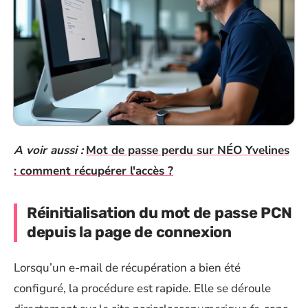
A voir aussi :
Mot de passe perdu sur NÉO Yvelines
: comment récupérer l'accès ?
Réinitialisation du mot de passe PCN
depuis la page de connexion
Lorsqu’un e-mail de récupération a bien été
configuré, la procédure est rapide. Elle se déroule