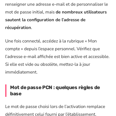
renseigner une adresse e-mail et de personnaliser le
mot de passe initial, mais
de nombreux utilisateurs
sautent la configuration de l’adresse de
récupération
.
Une fois connecté, accédez à la rubrique « Mon
compte » depuis l’espace personnel. Vérifiez que
l’adresse e-mail affichée est bien active et accessible.
Si elle est vide ou obsolète, mettez-la à jour
immédiatement.
Mot de passe PCN : quelques règles de
base
Le mot de passe choisi lors de l’activation remplace
définitivement celui fourni par l’établissement.