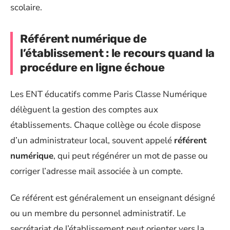
scolaire.
Référent numérique de
l’établissement : le recours quand la
procédure en ligne échoue
Les ENT éducatifs comme Paris Classe Numérique
délèguent la gestion des comptes aux
établissements. Chaque collège ou école dispose
d’un administrateur local, souvent appelé
référent
numérique
, qui peut régénérer un mot de passe ou
corriger l’adresse mail associée à un compte.
Ce référent est généralement un enseignant désigné
ou un membre du personnel administratif. Le
secrétariat de l’établissement peut orienter vers la