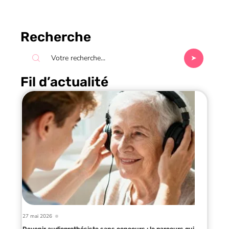
Recherche
Fil d’actualité
27 mai 2026
Devenir audioprothésiste sans concours : le parcours qui