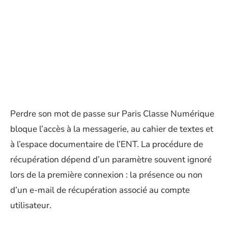
Perdre son mot de passe sur Paris Classe Numérique
bloque l’accès à la messagerie, au cahier de textes et
à l’espace documentaire de l’ENT. La procédure de
récupération dépend d’un paramètre souvent ignoré
lors de la première connexion : la présence ou non
d’un e-mail de récupération associé au compte
utilisateur.