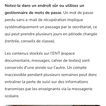
Notez-le dans un endroit sûr ou utilisez un
gestionnaire de mots de passe
. Un mot de passe
perdu sans e-mail de récupération implique
systématiquement un passage par le secrétariat, ce
qui peut prendre plusieurs jours en période chargée
(rentrée, conseils de classe).
Les contenus stockés sur l’ENT (espace
documentaire, messages, cahier de textes) sont
conservés d’une année sur l’autre. Un compte
inaccessible pendant plusieurs semaines peut donc
entraîner la perte de suivi sur des informations
transmises par les enseignants via la messagerie
scolaire.