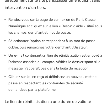
directement sur le site parisclassenumerique.fr, sans
intervention d’un tiers.
Rendez-vous sur la page de connexion de Paris Classe
Numérique et cliquez sur le lien « Besoin d’aide » situé sous
les champs identifiant et mot de passe.
Sélectionnez l’option correspondant à un mot de passe
oublié, puis renseignez votre identifiant utilisateur.
Un e-mail contenant un lien de réinitialisation est envoyé à
l’adresse associée au compte. Vérifiez le dossier spam si le
message n’apparaît pas dans la boîte de réception.
Cliquez sur le lien reçu et définissez un nouveau mot de
passe en respectant les contraintes de sécurité
demandées par la plateforme.
Le lien de réinitialisation a une durée de validité