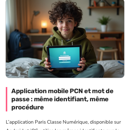
Application mobile PCN et mot de
passe : même identifiant, même
procédure
L’application Paris Classe Numérique, disponible sur