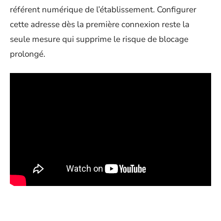
référent numérique de l’établissement. Configurer
cette adresse dès la première connexion reste la
seule mesure qui supprime le risque de blocage
prolongé.