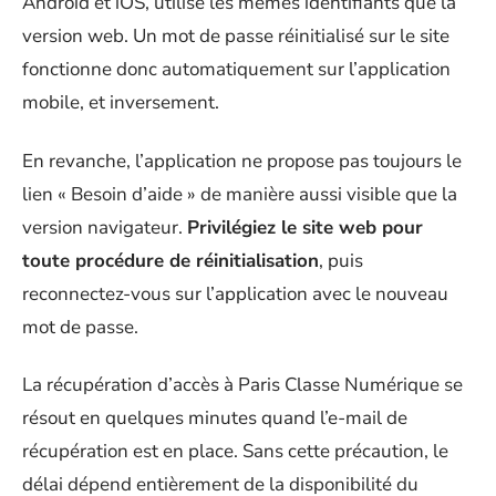
Android et iOS, utilise les mêmes identifiants que la
version web. Un mot de passe réinitialisé sur le site
fonctionne donc automatiquement sur l’application
mobile, et inversement.
En revanche, l’application ne propose pas toujours le
lien « Besoin d’aide » de manière aussi visible que la
version navigateur.
Privilégiez le site web pour
toute procédure de réinitialisation
, puis
reconnectez-vous sur l’application avec le nouveau
mot de passe.
La récupération d’accès à Paris Classe Numérique se
résout en quelques minutes quand l’e-mail de
récupération est en place. Sans cette précaution, le
délai dépend entièrement de la disponibilité du