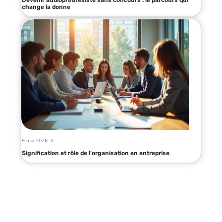
change la donne
9 mai 2026
Signification et rôle de l’organisation en entreprise
Infos en live
10 mai 2026