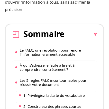
d’ouvrir l’information à tous, sans sacrifier la
précision.
Sommaire
Le FALC, une révolution pour rendre
l’information vraiment accessible
À qui s’adresse le facile à lire et à
comprendre, concrètement ?
Les 5 règles FALC incontournables pour
réussir votre document
1. Privilégiez la clarté du vocabulaire
2. Construisez des phrases courtes