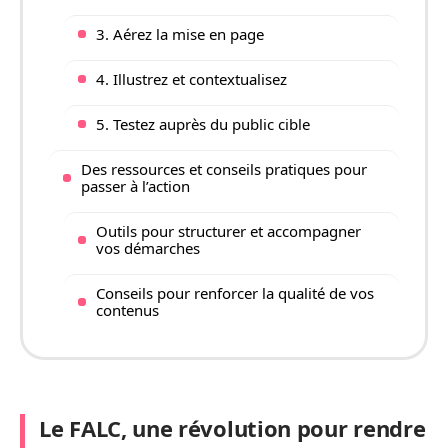
3. Aérez la mise en page
4. Illustrez et contextualisez
5. Testez auprès du public cible
Des ressources et conseils pratiques pour
passer à l’action
Outils pour structurer et accompagner
vos démarches
Conseils pour renforcer la qualité de vos
contenus
Le FALC, une révolution pour rendre