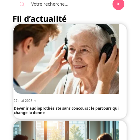
Fil d’actualité
27 mai 2026
Devenir audioprothésiste sans concours : le parcours qui
change la donne