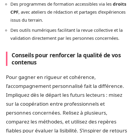
Des programmes de formation accessibles via les
droits
CPF
, avec ateliers de rédaction et partages d’expériences
issus du terrain.
Des outils numériques facilitant la revue collective et la
validation directement par les personnes concernées.
Conseils pour renforcer la qualité de vos
contenus
Pour gagner en rigueur et cohérence,
l’accompagnement personnalisé fait la différence.
Impliquez dès le départ les futurs lecteurs : misez
sur la coopération entre professionnels et
personnes concernées. Relisez à plusieurs,
comparez les méthodes, et utilisez des repères
fiables pour évaluer la lisibilité. S’inspirer de retours