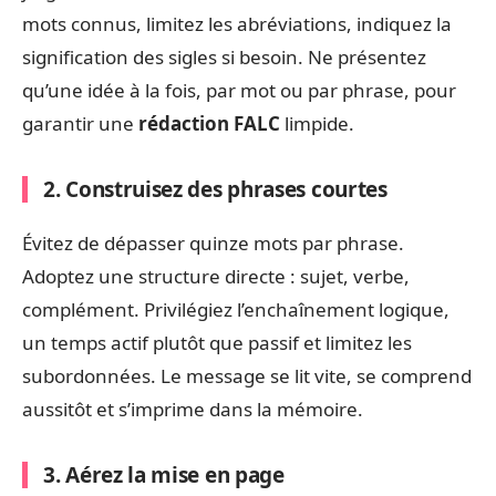
mots connus, limitez les abréviations, indiquez la
signification des sigles si besoin. Ne présentez
qu’une idée à la fois, par mot ou par phrase, pour
garantir une
rédaction FALC
limpide.
2. Construisez des phrases courtes
Évitez de dépasser quinze mots par phrase.
Adoptez une structure directe : sujet, verbe,
complément. Privilégiez l’enchaînement logique,
un temps actif plutôt que passif et limitez les
subordonnées. Le message se lit vite, se comprend
aussitôt et s’imprime dans la mémoire.
3. Aérez la mise en page