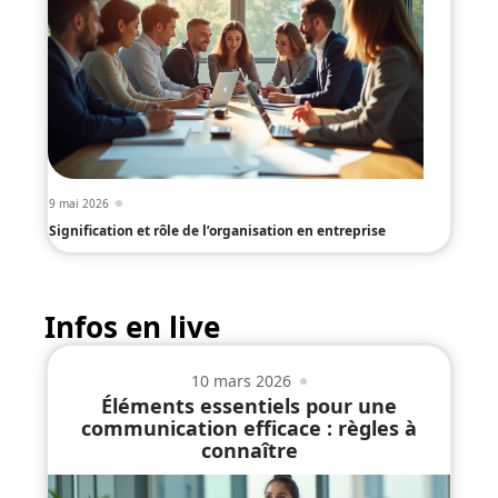
9 mai 2026
Signification et rôle de l’organisation en entreprise
Infos en live
10 mars 2026
Éléments essentiels pour une
communication efficace : règles à
connaître