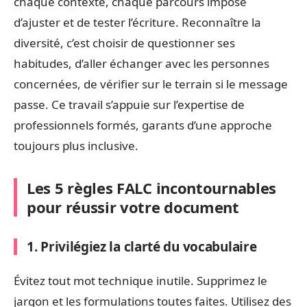
chaque contexte, chaque parcours impose
d’ajuster et de tester l’écriture. Reconnaître la
diversité, c’est choisir de questionner ses
habitudes, d’aller échanger avec les personnes
concernées, de vérifier sur le terrain si le message
passe. Ce travail s’appuie sur l’expertise de
professionnels formés, garants d’une approche
toujours plus inclusive.
Les 5 règles FALC incontournables
pour réussir votre document
1. Privilégiez la clarté du vocabulaire
Évitez tout mot technique inutile. Supprimez le
jargon et les formulations toutes faites. Utilisez des