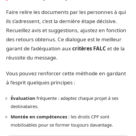
Faire relire les documents par les personnes à qui
ils s’adressent, c’est la dernière étape décisive.
Recueillez avis et suggestions, ajustez en fonction
des retours obtenus. Ce dialogue est le meilleur
garant de l’adéquation aux
critères FALC
et de la
réussite du message.
Vous pouvez renforcer cette méthode en gardant
à l’esprit quelques principes :
Évaluation
fréquente : adaptez chaque projet à ses
destinataires.
Montée en compétences
: les droits CPF sont
mobilisables pour se former toujours davantage.