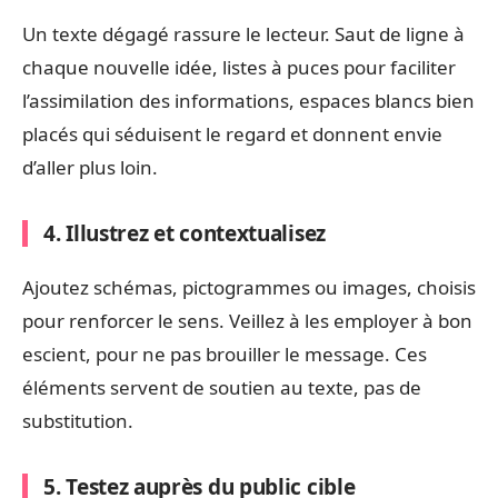
Un texte dégagé rassure le lecteur. Saut de ligne à
chaque nouvelle idée, listes à puces pour faciliter
l’assimilation des informations, espaces blancs bien
placés qui séduisent le regard et donnent envie
d’aller plus loin.
4. Illustrez et contextualisez
Ajoutez schémas, pictogrammes ou images, choisis
pour renforcer le sens. Veillez à les employer à bon
escient, pour ne pas brouiller le message. Ces
éléments servent de soutien au texte, pas de
substitution.
5. Testez auprès du public cible