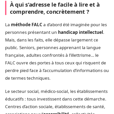
À qui s’adresse le facile à lire et à
comprendre, concrètement ?
La
méthode FALC
a d’abord été imaginée pour les
personnes présentant un
handicap intellectuel
.
Mais, dans les faits, elle dépasse largement ce
public. Seniors, personnes apprenant la langue
française, adultes confrontés à l’illettrisme… le
FALC ouvre des portes à tous ceux qui risquent de
perdre pied face à l’accumulation d’informations ou
de termes techniques.
Le secteur social, médico-social, les établissements
éducatifs : tous investissent dans cette démarche.
Centres d’action sociale, établissements de santé,