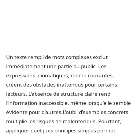
Un texte rempli de mots complexes exclut
immédiatement une partie du public. Les
expressions idiomatiques, même courantes,
créent des obstacles inattendus pour certains
lecteurs. L’absence de structure claire rend
l’information inaccessible, même lorsqu’elle semble
évidente pour d’autres.L’oubli d’exemples concrets
multiplie les risques de malentendus. Pourtant,
appliquer quelques principes simples permet