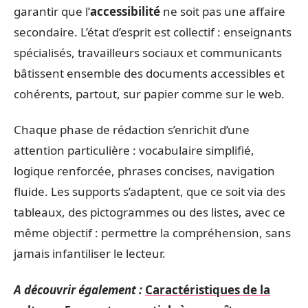
garantir que l’
accessibilité
ne soit pas une affaire
secondaire. L’état d’esprit est collectif : enseignants
spécialisés, travailleurs sociaux et communicants
bâtissent ensemble des documents accessibles et
cohérents, partout, sur papier comme sur le web.
Chaque phase de rédaction s’enrichit d’une
attention particulière : vocabulaire simplifié,
logique renforcée, phrases concises, navigation
fluide. Les supports s’adaptent, que ce soit via des
tableaux, des pictogrammes ou des listes, avec ce
même objectif : permettre la compréhension, sans
jamais infantiliser le lecteur.
A découvrir également :
Caractéristiques de la