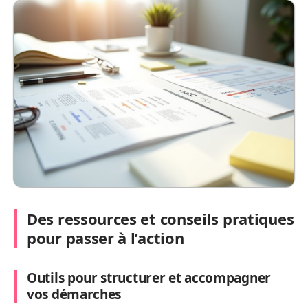
Des ressources et conseils pratiques
pour passer à l’action
Outils pour structurer et accompagner
vos démarches