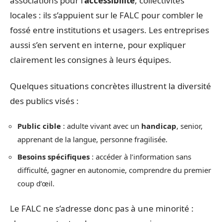
associations pour l’
accessibilité
, collectivités
locales : ils s’appuient sur le FALC pour combler le
fossé entre institutions et usagers. Les entreprises
aussi s’en servent en interne, pour expliquer
clairement les consignes à leurs équipes.
Quelques situations concrètes illustrent la diversité
des publics visés :
Public cible
: adulte vivant avec un
handicap
, senior,
apprenant de la langue, personne fragilisée.
Besoins spécifiques
: accéder à l’information sans
difficulté, gagner en autonomie, comprendre du premier
coup d’œil.
Le FALC ne s’adresse donc pas à une minorité :