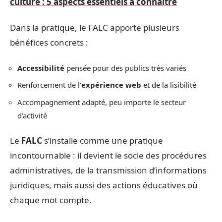
culture : 5 aspects essentiels à connaître
Dans la pratique, le FALC apporte plusieurs
bénéfices concrets :
Accessibilité
pensée pour des publics très variés
Renforcement de l’
expérience web
et de la lisibilité
Accompagnement adapté, peu importe le secteur
d’activité
Le
FALC
s’installe comme une pratique
incontournable : il devient le socle des procédures
administratives, de la transmission d’informations
juridiques, mais aussi des actions éducatives où
chaque mot compte.