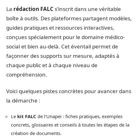
La
rédaction FALC
s’inscrit dans une véritable
boîte à outils. Des plateformes partagent modèles,
guides pratiques et ressources interactives,
conçues spécialement pour le domaine médico-
social et bien au-delà. Cet éventail permet de
façonner des supports sur mesure, adaptés à
chaque public et à chaque niveau de
compréhension.
Voici quelques pistes concrètes pour avancer dans
la démarche :
Le
kit FALC
de l’Unapei : fiches pratiques, exemples
concrets, glossaires et conseils à toutes les étapes de la
création de documents.