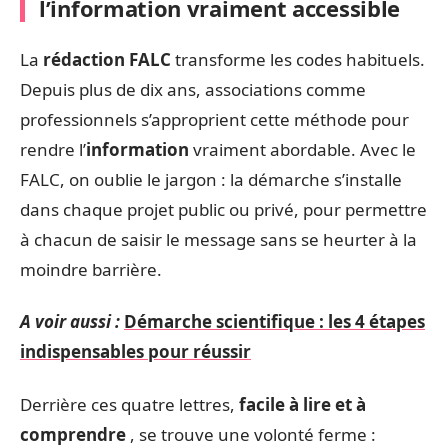
l’information vraiment accessible
La
rédaction FALC
transforme les codes habituels.
Depuis plus de dix ans, associations comme
professionnels s’approprient cette méthode pour
rendre l’
information
vraiment abordable. Avec le
FALC, on oublie le jargon : la démarche s’installe
dans chaque projet public ou privé, pour permettre
à chacun de saisir le message sans se heurter à la
moindre barrière.
A voir aussi :
Démarche scientifique : les 4 étapes
indispensables pour réussir
Derrière ces quatre lettres,
facile à lire et à
comprendre
, se trouve une volonté ferme :