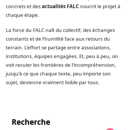
concrets et des
actualités FALC
nourrit le projet à
chaque étape.
La force du FALC naît du collectif, des échanges
constants et de l’humilité face aux retours du
terrain. L’effort se partage entre associations,
institutions, équipes engagées. Et, peu à peu, on
voit reculer les frontières de l’incompréhension,
jusqu’à ce que chaque texte, peu importe son
sujet, devienne vraiment lisible par tous.
Recherche